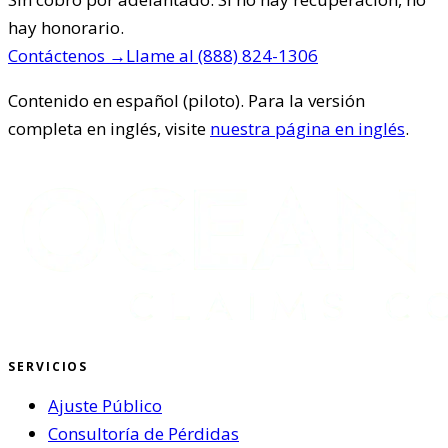
hay honorario.
Contáctenos
→
Llame al
(888) 824-1306
Contenido en español (piloto). Para la versión
completa en inglés, visite
nuestra página en inglés
.
SERVICIOS
Ajuste Público
Consultoría de Pérdidas