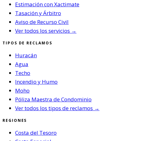
Estimación con Xactimate
Tasación y Árbitro
Aviso de Recurso Civil
Ver todos los servicios →
TIPOS DE RECLAMOS
Huracán
Agua
Techo
Incendio y Humo
Moho
Póliza Maestra de Condominio
Ver todos los tipos de reclamos →
REGIONES
Costa del Tesoro