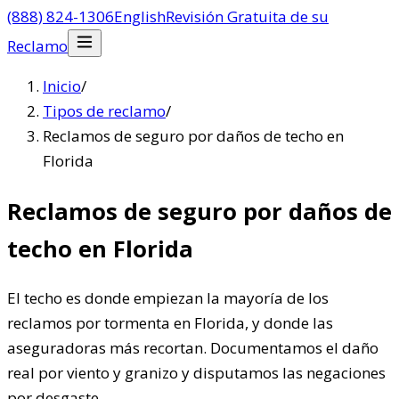
(888) 824-1306
English
Revisión Gratuita de su
Reclamo
Inicio
/
Tipos de reclamo
/
Reclamos de seguro por daños de techo en
Florida
Reclamos de seguro por daños de
techo en Florida
El techo es donde empiezan la mayoría de los
reclamos por tormenta en Florida, y donde las
aseguradoras más recortan. Documentamos el daño
real por viento y granizo y disputamos las negaciones
por desgaste.