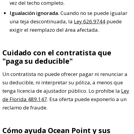
vez del techo completo.
Igualación ignorada.
Cuando no se puede igualar
una teja descontinuada, la
Ley 626.9744
puede
exigir el reemplazo del área afectada.
Cuidado con el contratista que
"paga su deducible"
Un contratista no puede ofrecer pagar ni renunciar a
su deducible, ni interpretar su póliza, a menos que
tenga licencia de ajustador público. Lo prohíbe la
Ley
de Florida 489.147
. Esa oferta puede exponerlo a un
reclamo de fraude.
Cómo ayuda Ocean Point y sus