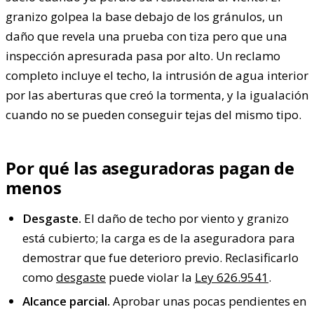
granizo golpea la base debajo de los gránulos, un
daño que revela una prueba con tiza pero que una
inspección apresurada pasa por alto. Un reclamo
completo incluye el techo, la intrusión de agua interior
por las aberturas que creó la tormenta, y la igualación
cuando no se pueden conseguir tejas del mismo tipo.
Por qué las aseguradoras pagan de
menos
Desgaste.
El daño de techo por viento y granizo
está cubierto; la carga es de la aseguradora para
demostrar que fue deterioro previo. Reclasificarlo
como
desgaste
puede violar la
Ley 626.9541
.
Alcance parcial.
Aprobar unas pocas pendientes en