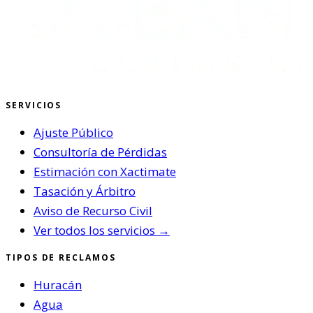
SERVICIOS
Ajuste Público
Consultoría de Pérdidas
Estimación con Xactimate
Tasación y Árbitro
Aviso de Recurso Civil
Ver todos los servicios →
TIPOS DE RECLAMOS
Huracán
Agua