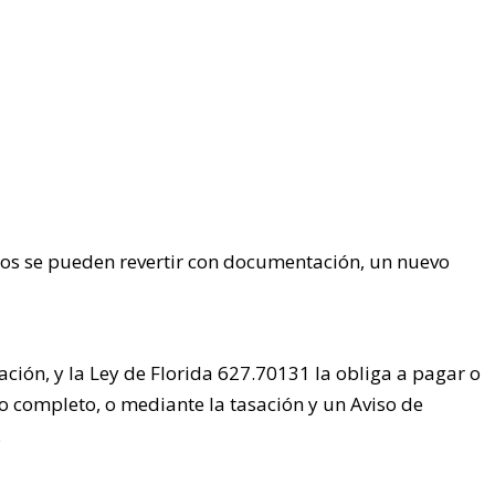
nos se pueden revertir con documentación, un nuevo
ación, y la Ley de Florida 627.70131 la obliga a pagar o
o completo, o mediante la tasación y un Aviso de
.