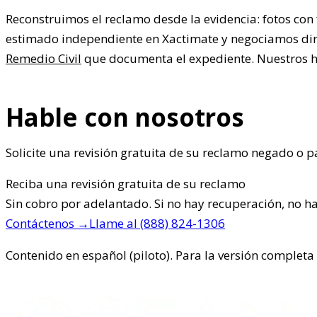
Reconstruimos el reclamo desde la evidencia: fotos con
estimado independiente en Xactimate y negociamos dir
Remedio Civil
que documenta el expediente. Nuestros hon
Hable con nosotros
Solicite una revisión gratuita de su reclamo negado o
Reciba una revisión gratuita de su reclamo
Sin cobro por adelantado. Si no hay recuperación, no h
Contáctenos
→
Llame al
(888) 824-1306
Contenido en español (piloto). Para la versión completa e