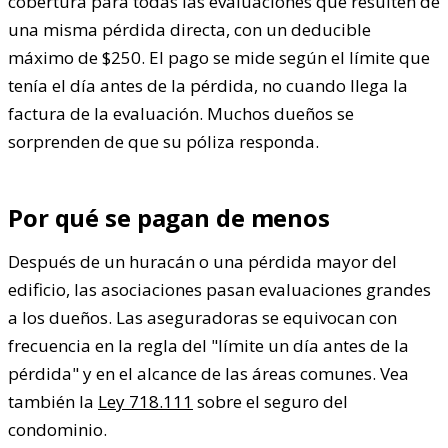
cobertura para todas las evaluaciones que resulten de
una misma pérdida directa, con un deducible
máximo de $250. El pago se mide según el límite que
tenía el día antes de la pérdida, no cuando llega la
factura de la evaluación. Muchos dueños se
sorprenden de que su póliza responda.
Por qué se pagan de menos
Después de un huracán o una pérdida mayor del
edificio, las asociaciones pasan evaluaciones grandes
a los dueños. Las aseguradoras se equivocan con
frecuencia en la regla del "límite un día antes de la
pérdida" y en el alcance de las áreas comunes. Vea
también la
Ley 718.111
sobre el seguro del
condominio.