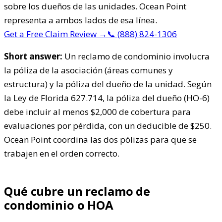
sobre los dueños de las unidades. Ocean Point
representa a ambos lados de esa línea.
Get a Free Claim Review
→
📞
(888) 824-1306
Short answer:
Un reclamo de condominio involucra
la póliza de la asociación (áreas comunes y
estructura) y la póliza del dueño de la unidad. Según
la Ley de Florida 627.714, la póliza del dueño (HO-6)
debe incluir al menos $2,000 de cobertura para
evaluaciones por pérdida, con un deducible de $250.
Ocean Point coordina las dos pólizas para que se
trabajen en el orden correcto.
Qué cubre un reclamo de
condominio o HOA