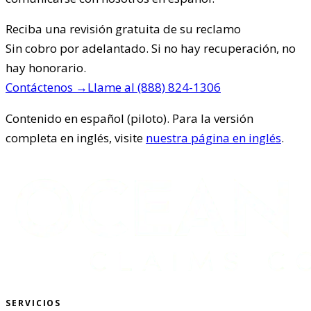
Reciba una revisión gratuita de su reclamo
Sin cobro por adelantado. Si no hay recuperación, no
hay honorario.
Contáctenos
→
Llame al
(888) 824-1306
Contenido en español (piloto). Para la versión
completa en inglés, visite
nuestra página en inglés
.
SERVICIOS