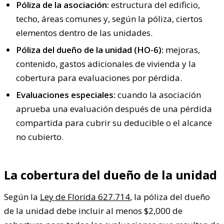
Póliza de la asociación:
estructura del edificio,
techo, áreas comunes y, según la póliza, ciertos
elementos dentro de las unidades.
Póliza del dueño de la unidad (HO-6):
mejoras,
contenido, gastos adicionales de vivienda y la
cobertura para evaluaciones por pérdida.
Evaluaciones especiales:
cuando la asociación
aprueba una evaluación después de una pérdida
compartida para cubrir su deducible o el alcance
no cubierto.
La cobertura del dueño de la unidad
Según la
Ley de Florida 627.714
, la póliza del dueño
de la unidad debe incluir al menos $2,000 de