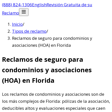
(888) 824-1306
English
Revisión Gratuita de su
Reclamo
Inicio
/
Tipos de reclamo
/
Reclamos de seguro para condominios y
asociaciones (HOA) en Florida
Reclamos de seguro para
condominios y asociaciones
(HOA) en Florida
Los reclamos de condominios y asociaciones son de
los más complejos de Florida: pólizas de la asociación,
deducibles altos y evaluaciones especiales que caen