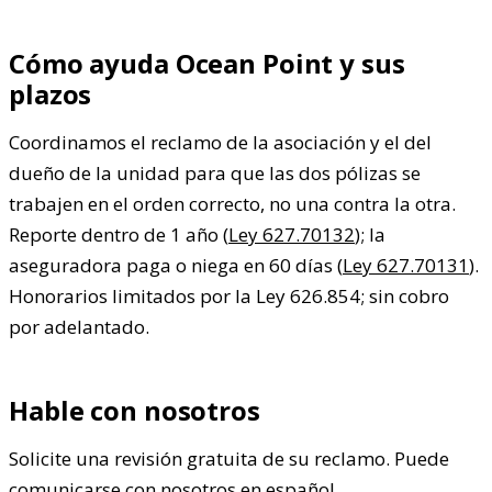
Cómo ayuda Ocean Point y sus
plazos
Coordinamos el reclamo de la asociación y el del
dueño de la unidad para que las dos pólizas se
trabajen en el orden correcto, no una contra la otra.
Reporte dentro de 1 año (
Ley 627.70132
); la
aseguradora paga o niega en 60 días (
Ley 627.70131
).
Honorarios limitados por la Ley 626.854; sin cobro
por adelantado.
Hable con nosotros
Solicite una revisión gratuita de su reclamo. Puede
comunicarse con nosotros en español.