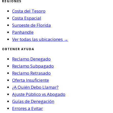
REGIONES
Costa del Tesoro
Costa Espacial
Suroeste de Florida
Panhandle
Ver todas las ubicaciones →
OBTENER AYUDA
Reclamo Denegado
Reclamo Subpagado
Reclamo Retrasado
Oferta Insuficiente
¿A Quién Debo Llamar?
Ajuste Público vs Abogado
Guías de Denegación
Errores a Evitar