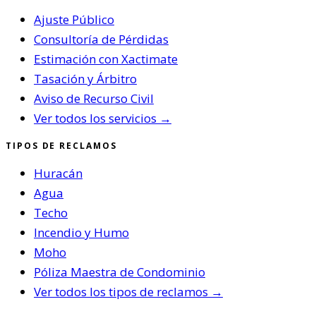
Ajuste Público
Consultoría de Pérdidas
Estimación con Xactimate
Tasación y Árbitro
Aviso de Recurso Civil
Ver todos los servicios →
TIPOS DE RECLAMOS
Huracán
Agua
Techo
Incendio y Humo
Moho
Póliza Maestra de Condominio
Ver todos los tipos de reclamos →