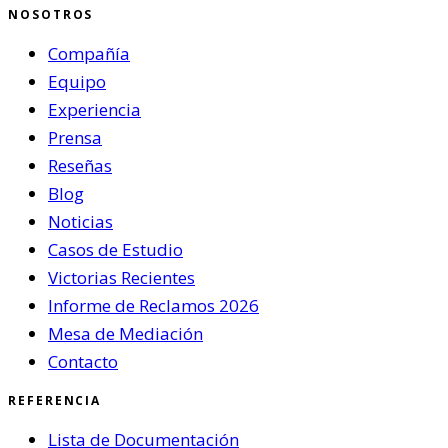
NOSOTROS
Compañía
Equipo
Experiencia
Prensa
Reseñas
Blog
Noticias
Casos de Estudio
Victorias Recientes
Informe de Reclamos 2026
Mesa de Mediación
Contacto
REFERENCIA
Lista de Documentación